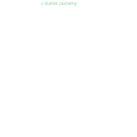
« Staršie záznamy