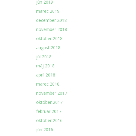
jún 2019
marec 2019
december 2018
november 2018
október 2018
august 2018
júl 2018
máj 2018
apríl 2018
marec 2018
november 2017
október 2017
február 2017
október 2016
jún 2016