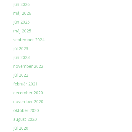
jún 2026
máj 2026
jún 2025
máj 2025
september 2024
júl 2023
jún 2023
november 2022
júl 2022
február 2021
december 2020
november 2020
október 2020
august 2020
júl 2020