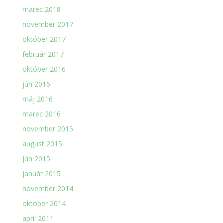
marec 2018
november 2017
október 2017
február 2017
október 2016
jún 2016
máj 2016
marec 2016
november 2015
august 2015
jún 2015
január 2015
november 2014
október 2014
apríl 2011