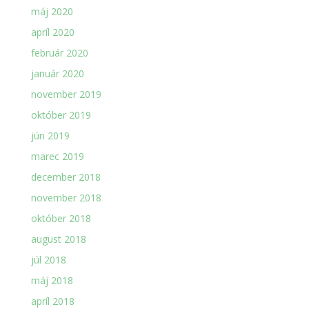
máj 2020
apríl 2020
február 2020
január 2020
november 2019
október 2019
jún 2019
marec 2019
december 2018
november 2018
október 2018
august 2018
júl 2018
máj 2018
apríl 2018