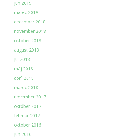
jún 2019
marec 2019
december 2018
november 2018
október 2018
august 2018
júl 2018
máj 2018
apríl 2018
marec 2018
november 2017
október 2017
február 2017
október 2016
jún 2016