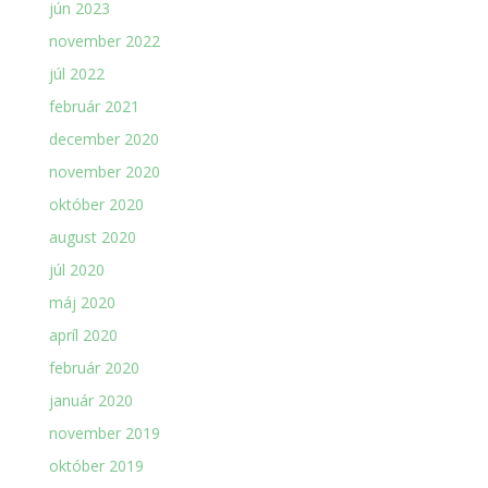
jún 2023
november 2022
júl 2022
február 2021
december 2020
november 2020
október 2020
august 2020
júl 2020
máj 2020
apríl 2020
február 2020
január 2020
november 2019
október 2019