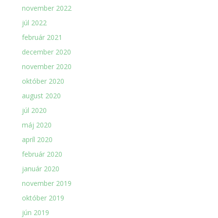
november 2022
júl 2022
február 2021
december 2020
november 2020
október 2020
august 2020
júl 2020
máj 2020
apríl 2020
február 2020
január 2020
november 2019
október 2019
jún 2019