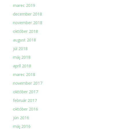
marec 2019
december 2018
november 2018
október 2018
august 2018
júl 2018
máj 2018
apríl 2018
marec 2018
november 2017
október 2017
február 2017
október 2016
jún 2016
máj 2016