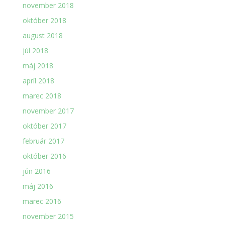
november 2018
október 2018
august 2018
júl 2018
máj 2018
apríl 2018
marec 2018
november 2017
október 2017
február 2017
október 2016
jún 2016
máj 2016
marec 2016
november 2015