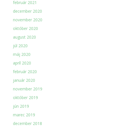
február 2021
december 2020
november 2020
október 2020
august 2020
júl 2020
máj 2020
apríl 2020
február 2020
január 2020
november 2019
október 2019
jún 2019
marec 2019
december 2018