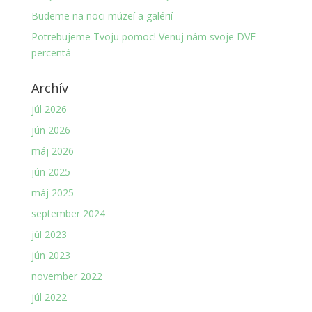
Budeme na noci múzeí a galérií
Potrebujeme Tvoju pomoc! Venuj nám svoje DVE
percentá
Archív
júl 2026
jún 2026
máj 2026
jún 2025
máj 2025
september 2024
júl 2023
jún 2023
november 2022
júl 2022