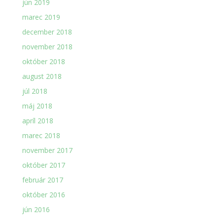
jún 2019
marec 2019
december 2018
november 2018
október 2018
august 2018
júl 2018
máj 2018
apríl 2018
marec 2018
november 2017
október 2017
február 2017
október 2016
jún 2016