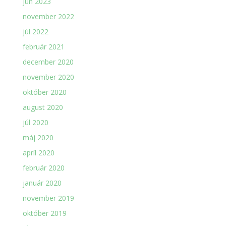
jún 2023
november 2022
júl 2022
február 2021
december 2020
november 2020
október 2020
august 2020
júl 2020
máj 2020
apríl 2020
február 2020
január 2020
november 2019
október 2019