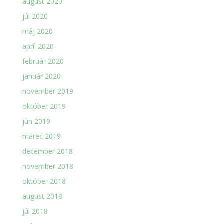
august 2020
júl 2020
máj 2020
apríl 2020
február 2020
január 2020
november 2019
október 2019
jún 2019
marec 2019
december 2018
november 2018
október 2018
august 2018
júl 2018