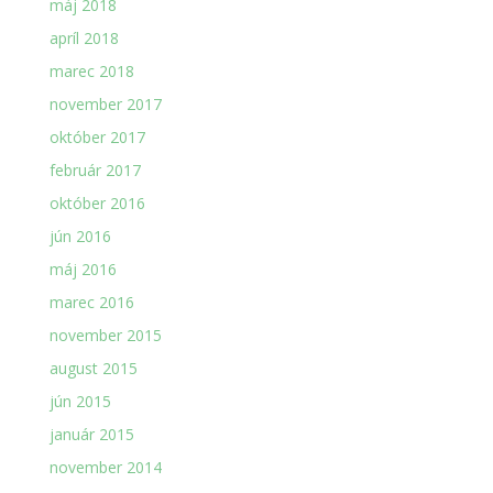
máj 2018
apríl 2018
marec 2018
november 2017
október 2017
február 2017
október 2016
jún 2016
máj 2016
marec 2016
november 2015
august 2015
jún 2015
január 2015
november 2014