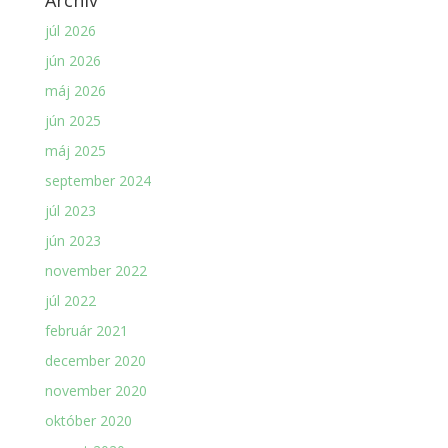
Archív
júl 2026
jún 2026
máj 2026
jún 2025
máj 2025
september 2024
júl 2023
jún 2023
november 2022
júl 2022
február 2021
december 2020
november 2020
október 2020