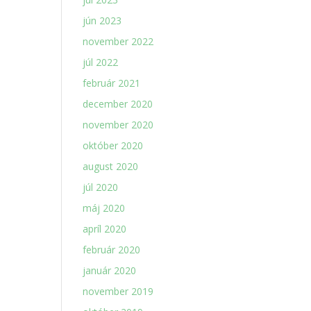
jún 2023
november 2022
júl 2022
február 2021
december 2020
november 2020
október 2020
august 2020
júl 2020
máj 2020
apríl 2020
február 2020
január 2020
november 2019