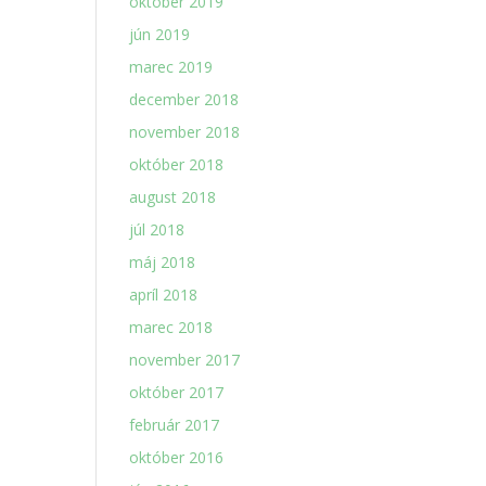
október 2019
jún 2019
marec 2019
december 2018
november 2018
október 2018
august 2018
júl 2018
máj 2018
apríl 2018
marec 2018
november 2017
október 2017
február 2017
október 2016