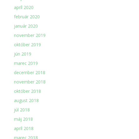
apríl 2020
február 2020
január 2020
november 2019
október 2019
jún 2019
marec 2019
december 2018
november 2018
október 2018
august 2018
júl 2018
máj 2018
apríl 2018
marec 2018