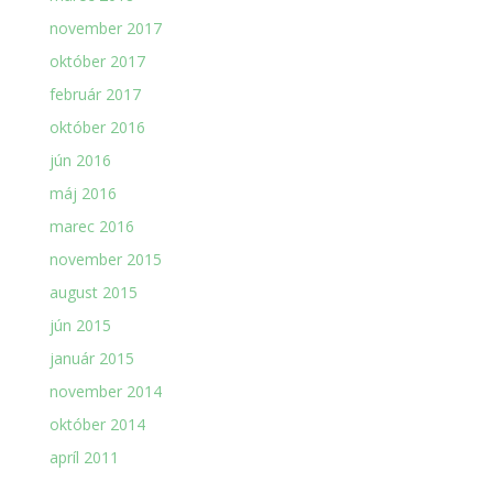
november 2017
október 2017
február 2017
október 2016
jún 2016
máj 2016
marec 2016
november 2015
august 2015
jún 2015
január 2015
november 2014
október 2014
apríl 2011