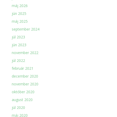
máj 2026
jún 2025
máj 2025
september 2024
júl 2023
jún 2023
november 2022
júl 2022
február 2021
december 2020
november 2020
október 2020
august 2020
júl 2020
máj 2020