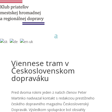
Viennese tram
v
Československom
dopraváku
Pred dvoma rokmi jeden z našich členov Peter
Martinko nadviazal kontakt s redakciou prestížneho
českého dopravného magazínu Československý
Dopravák. Výsledkom spolupráce bol obsiahly