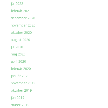
júl 2022
február 2021
december 2020
november 2020
október 2020
august 2020
júl 2020
máj 2020
apríl 2020
február 2020
január 2020
november 2019
október 2019
jún 2019
marec 2019