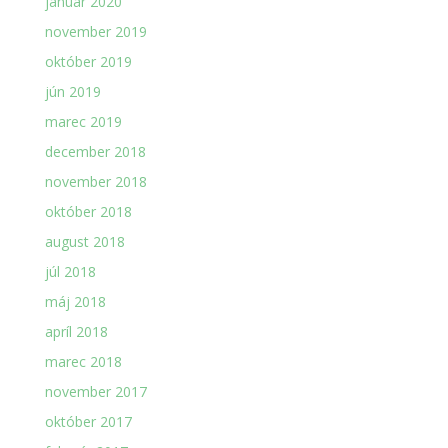
január 2020
november 2019
október 2019
jún 2019
marec 2019
december 2018
november 2018
október 2018
august 2018
júl 2018
máj 2018
apríl 2018
marec 2018
november 2017
október 2017