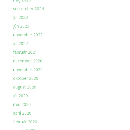
september 2024
júl 2023
jún 2023
november 2022
júl 2022
február 2021
december 2020
november 2020
október 2020
august 2020
júl 2020
máj 2020
apríl 2020
február 2020