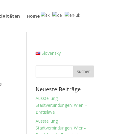
tivitäten
Home
Slovensky
s
Neueste Beiträge
Ausstellung
Stadtverbindungen: Wien –
Bratislava
Ausstellung
Stadtverbindungen. Wien–