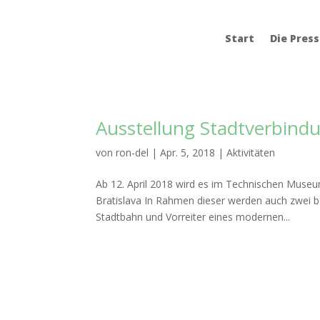
Start
Die Pres
Ausstellung Stadtverbindu
von
ron-del
|
Apr. 5, 2018
|
Aktivitäten
Ab 12. April 2018 wird es im Technischen Museu
Bratislava In Rahmen dieser werden auch zwei
Stadtbahn und Vorreiter eines modernen...