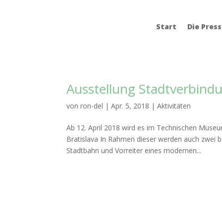
Start
Die Pres
Ausstellung Stadtverbindu
von
ron-del
|
Apr. 5, 2018
|
Aktivitäten
Ab 12. April 2018 wird es im Technischen Museu
Bratislava In Rahmen dieser werden auch zwei
Stadtbahn und Vorreiter eines modernen...