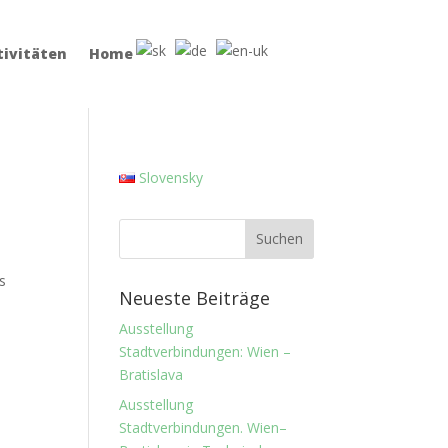
tivitäten
Home
Slovensky
s
Neueste Beiträge
Ausstellung
Stadtverbindungen: Wien –
Bratislava
Ausstellung
Stadtverbindungen. Wien–